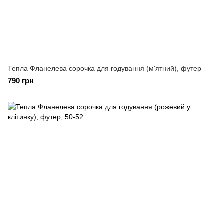
Тепла Фланелева сорочка для годування (м'ятний), футер
790 грн