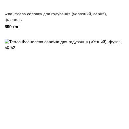
Фланелева сорочка для годування (червоний, серця),
фланель
690 грн