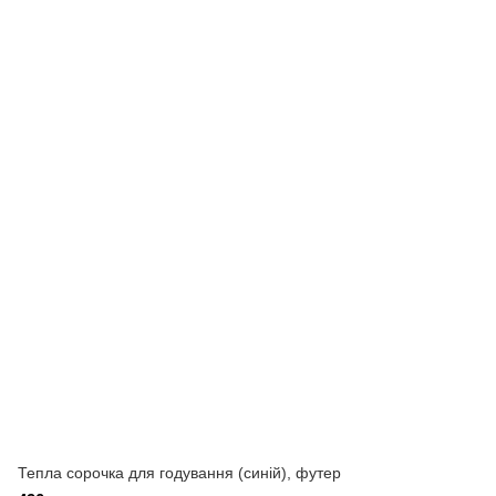
Тепла сорочка для годування (синій), футер