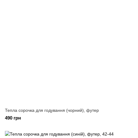
Тепла сорочка для годування (чорний), футер
490 грн