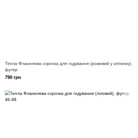
Тепла Фланелева сорочка для годування (рожевий у клітинку),
футер
790 грн