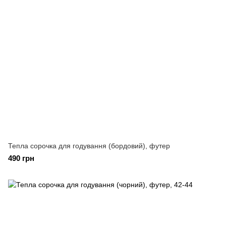
Тепла сорочка для годування (бордовий), футер
490 грн