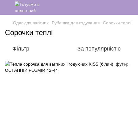
Одяг для вагітних
Рубашки для годування
Сорочки теплі
Сорочки теплі
Фільтр
За популярністю