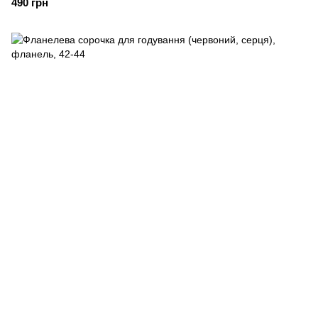
490 грн