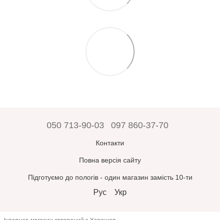
050 713-90-03
097 860-37-70
Контакти
Повна версія сайту
Підготуємо до пологів - один магазин замість 10-ти
Рус
Укр