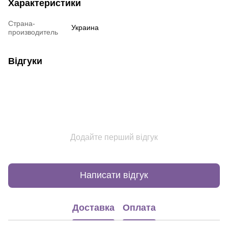
Характеристики
Страна-
Украина
производитель
Відгуки
Додайте перший відгук
Написати відгук
Доставка
Оплата