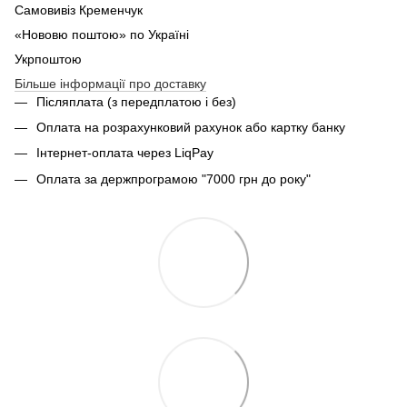
Самовивіз Кременчук
«Нововю поштою» по Україні
Укрпоштою
Більше інформації про доставку
Післяплата (з передплатою і без)
Оплата на розрахунковий рахунок або картку банку
Інтернет-оплата через LiqPay
Оплата за держпрограмою "7000 грн до року"