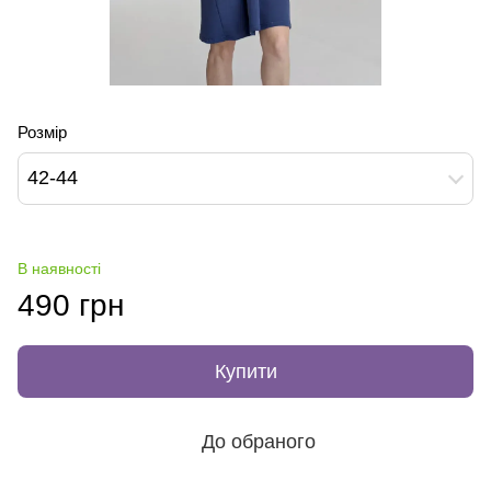
Розмір
42-44
В наявності
490 грн
Купити
До обраного