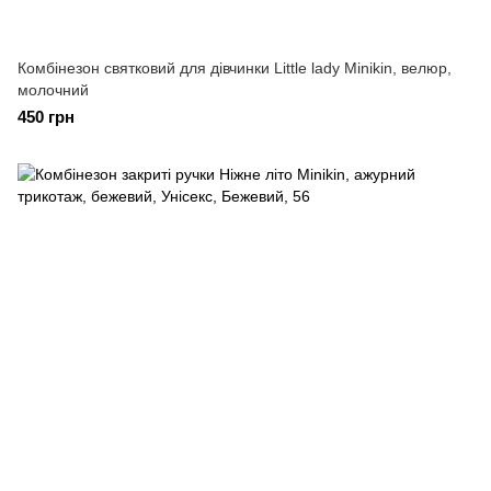
Комбінезон святковий для дівчинки Little lady Minikin, велюр,
молочний
450 грн