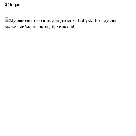
345 грн