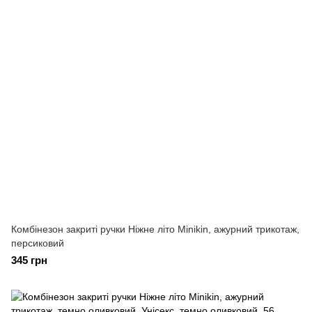
Комбінезон закриті ручки Ніжне літо Minikin, ажурний трикотаж,
персиковий
345 грн