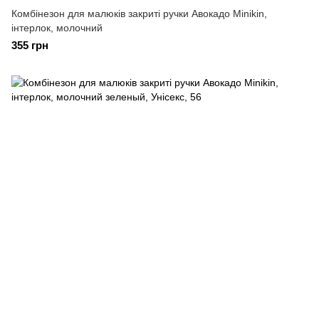
Комбінезон для малюків закриті ручки Авокадо Minikin,
інтерлок, молочний
355 грн