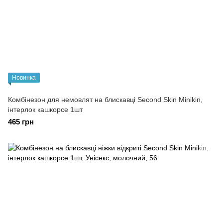
Новинка
Комбінезон для немовлят на блискавці Second Skin Minikin,
інтерлок кашкорсе 1шт
465 грн