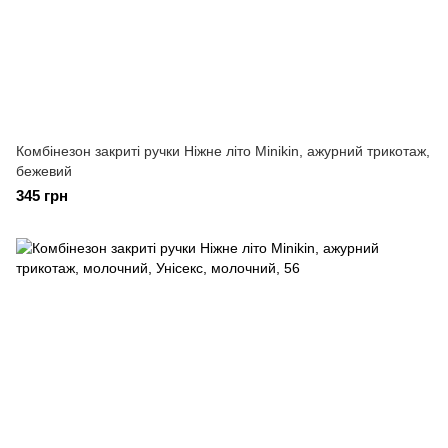
Комбінезон закриті ручки Ніжне літо Minikin, ажурний трикотаж,
бежевий
345 грн