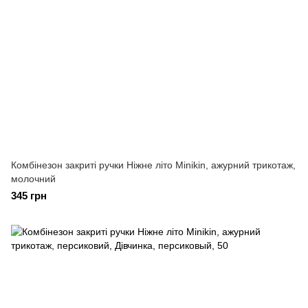
Комбінезон закриті ручки Ніжне літо Minikin, ажурний трикотаж,
молочний
345 грн