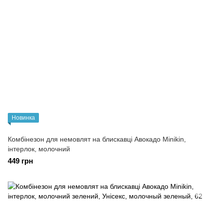
Новинка
Комбінезон для немовлят на блискавці Авокадо Minikin,
інтерлок, молочний
449 грн