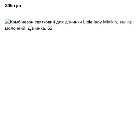
345 грн