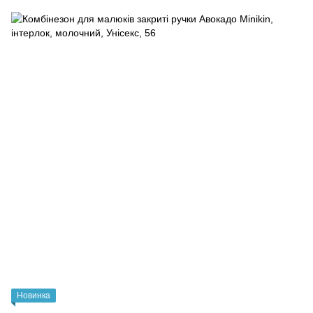
Новинка