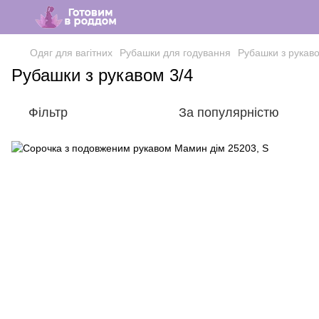
Одяг для вагітних
Рубашки для годування
Рубашки з рукаво
Рубашки з рукавом 3/4
Фільтр
За популярністю