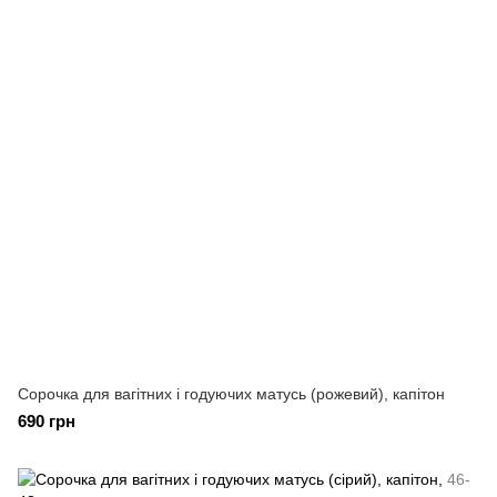
Сорочка для вагітних і годуючих матусь (рожевий), капітон
690 грн