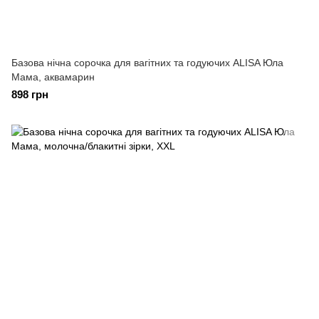
Базова нічна сорочка для вагітних та годуючих ALISA Юла
Мама, аквамарин
898 грн