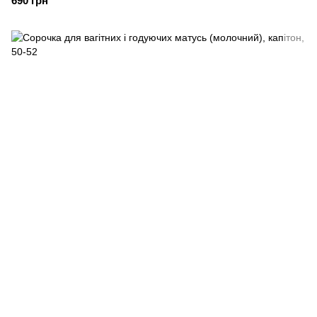
690 грн