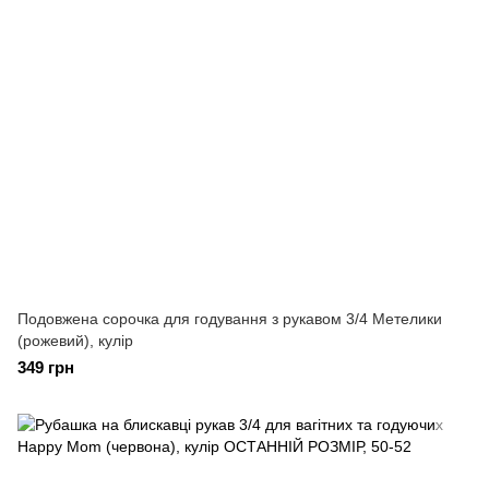
Подовжена сорочка для годування з рукавом 3/4 Метелики
(рожевий), кулір
349 грн