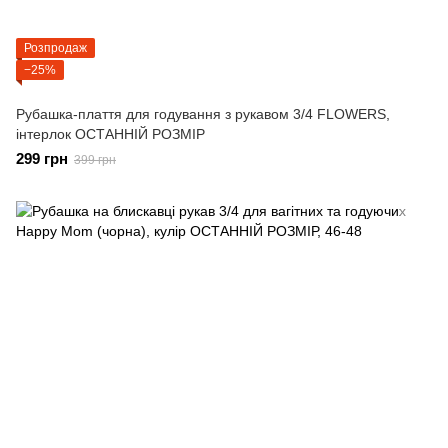
Розпродаж
−25%
Рубашка-плаття для годування з рукавом 3/4 FLOWERS,
інтерлок ОСТАННІЙ РОЗМІР
299 грн
399 грн