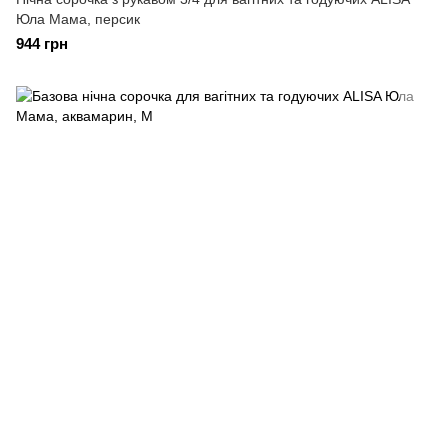
Юла Мама, персик
944 грн