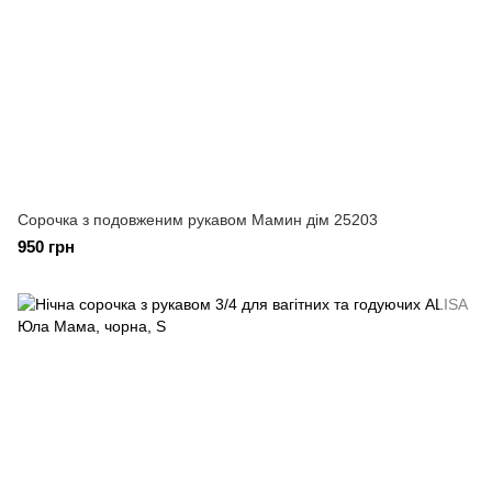
Сорочка з подовженим рукавом Мамин дім 25203
950 грн