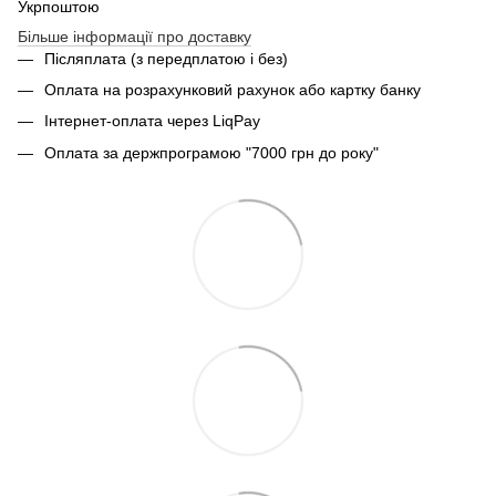
Укрпоштою
Більше інформації про доставку
Післяплата (з передплатою і без)
Оплата на розрахунковий рахунок або картку банку
Інтернет-оплата через LiqPay
Оплата за держпрограмою "7000 грн до року"