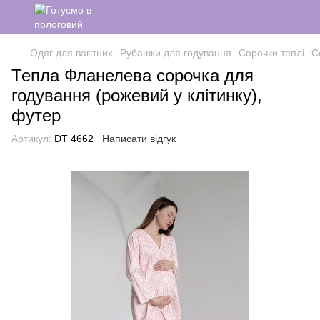
Одяг для вагітних
Рубашки для годування
Сорочки теплі
С
Тепла Фланелева сорочка для
годування (рожевий у клітинку),
футер
Артикул:
DT 4662
Написати відгук