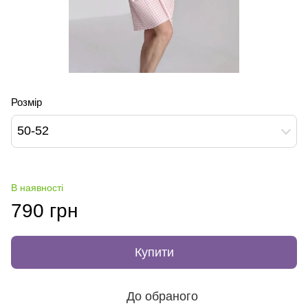
Розмір
50-52
В наявності
790 грн
Купити
До обраного