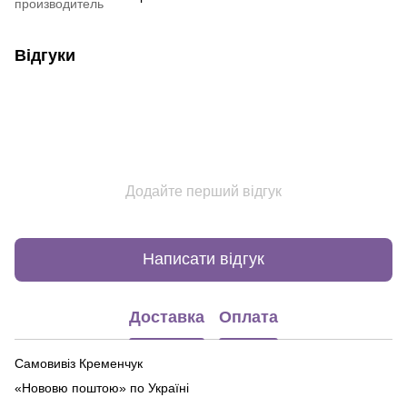
производитель
Відгуки
Додайте перший відгук
Написати відгук
Доставка
Оплата
Самовивіз Кременчук
«Нововю поштою» по Україні