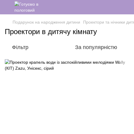
Подарунок на народження дитини
Проектори та нічники дит
Проектори в дитячу кімнату
Фільтр
За популярністю