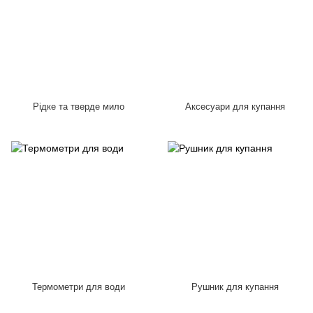
Рідке та тверде мило
Аксесуари для купання
Термометри для води
Рушник для купання