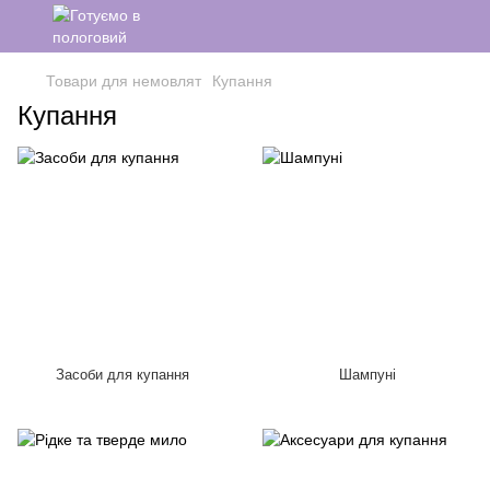
Товари для немовлят
Купання
Купання
Засоби для купання
Шампуні