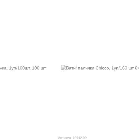
Артикул: 10442.00