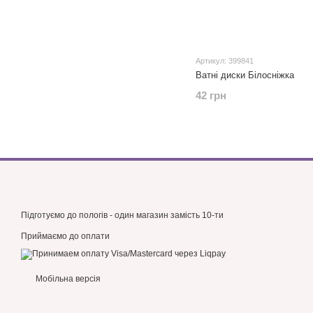
Артикул: 399841
Ватні диски Білосніжка
42 грн
Підготуємо до пологів - один магазин замість 10-ти
Приймаємо до оплати
Мобільна версія