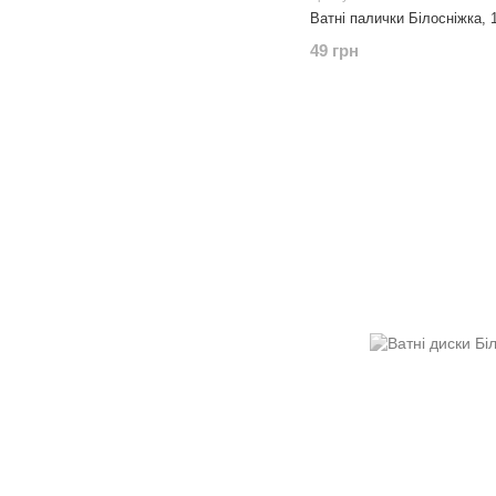
Ватні палички Білосніжка, 
49 грн