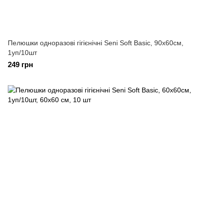
Пелюшки одноразові гігієнічні Seni Soft Basic, 90х60см,
1уп/10шт
249 грн