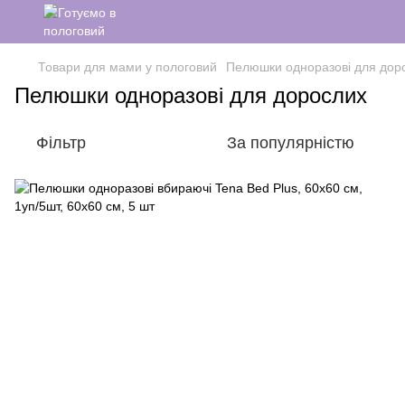
Товари для мами у пологовий
Пелюшки одноразові для дор
Пелюшки одноразові для дорослих
Фільтр
За популярністю