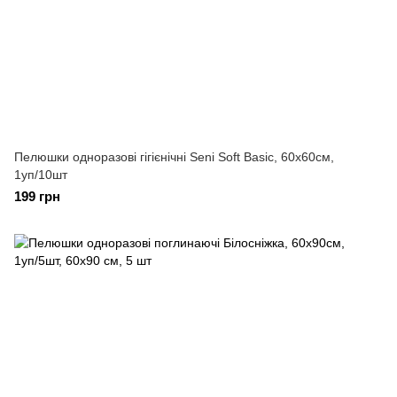
Пелюшки одноразові гігієнічні Seni Soft Basic, 60х60см,
1уп/10шт
199 грн