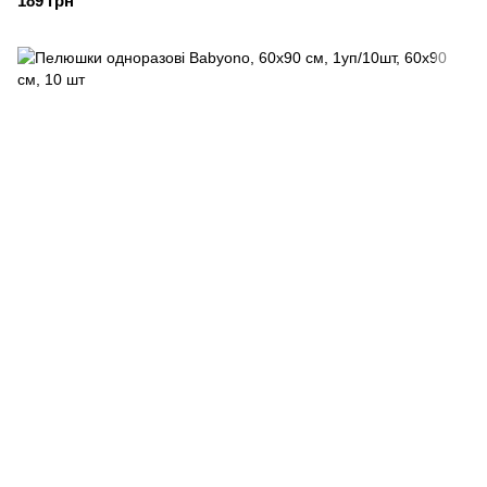
189 грн