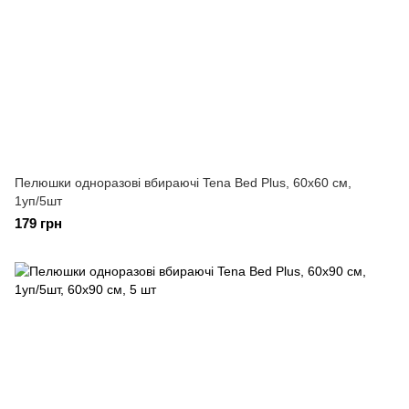
Пелюшки одноразові вбираючі Tena Bed Plus, 60х60 см,
1уп/5шт
179 грн