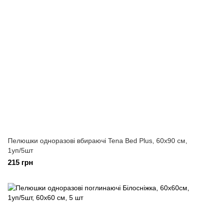
Пелюшки одноразові вбираючі Tena Bed Plus, 60х90 см,
1уп/5шт
215 грн