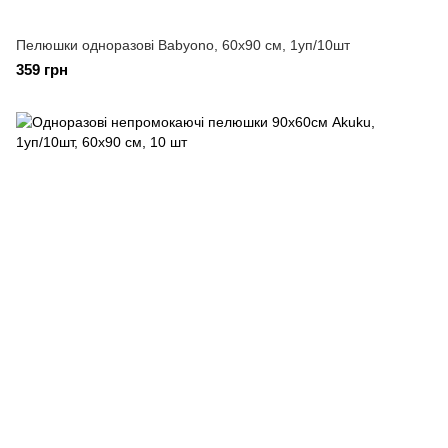
Пелюшки одноразові Babyono, 60x90 см, 1уп/10шт
359 грн