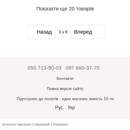
Показати ще 20 товарів
Назад
Вперед
3
з 9
050 713-90-03
097 860-37-70
Контакти
Повна версія сайту
Підготуємо до пологів - один магазин замість 10-ти
Рус
Укр
Інтернет-магазин створений з Хорошоп