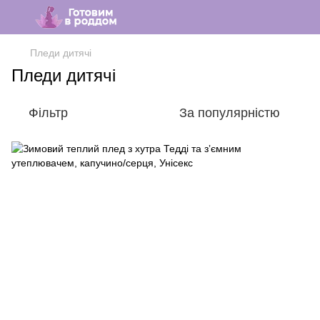
Пледи дитячі
Пледи дитячі
Фільтр
За популярністю