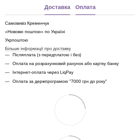
Доставка
Оплата
Самовивіз Кременчук
«Нововю поштою» по Україні
Укрпоштою
Більше інформації про доставку
Післяплата (з передплатою і без)
Оплата на розрахунковий рахунок або картку банку
Інтернет-оплата через LiqPay
Оплата за держпрограмою "7000 грн до року"