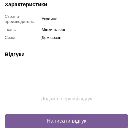
Характеристики
Страна-
Украина
производитель
Ткань
Мінки плюш
Сезон
Демісезон
Відгуки
Додайте перший відгук
Написати відгук