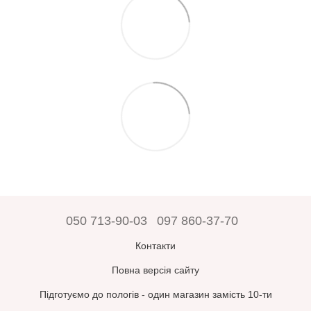
050 713-90-03
097 860-37-70
Контакти
Повна версія сайту
Підготуємо до пологів - один магазин замість 10-ти