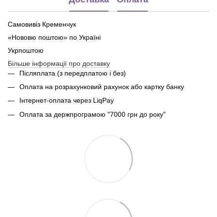
Самовивіз Кременчук
«Нововю поштою» по Україні
Укрпоштою
Більше інформації про доставку
Післяплата (з передплатою і без)
Оплата на розрахунковий рахунок або картку банку
Інтернет-оплата через LiqPay
Оплата за держпрограмою "7000 грн до року"