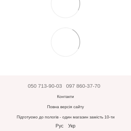
050 713-90-03
097 860-37-70
Контакти
Повна версія сайту
Підготуємо до пологів - один магазин замість 10-ти
Рус
Укр