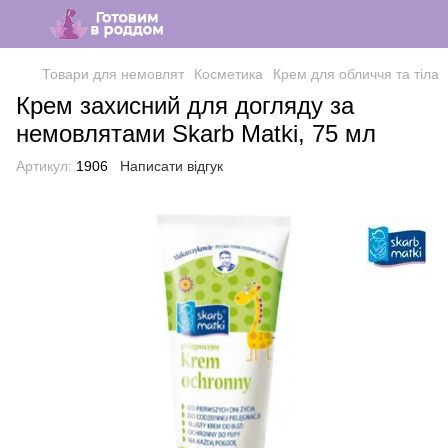
Товари для немовлят
Косметика
Крем для обличчя та тіла
Крем захисний для догляду за
немовлятами Skarb Matki, 75 мл
Артикул:
1906
Написати відгук