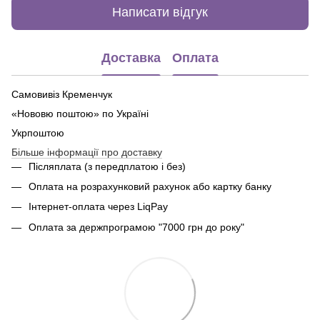
Написати відгук
Доставка
Оплата
Самовивіз Кременчук
«Нововю поштою» по Україні
Укрпоштою
Більше інформації про доставку
Післяплата (з передплатою і без)
Оплата на розрахунковий рахунок або картку банку
Інтернет-оплата через LiqPay
Оплата за держпрограмою "7000 грн до року"