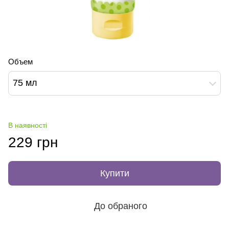
Объем
75 мл
В наявності
229 грн
Купити
До обраного