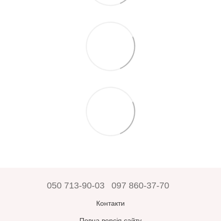
050 713-90-03
097 860-37-70
Контакти
Повна версія сайту