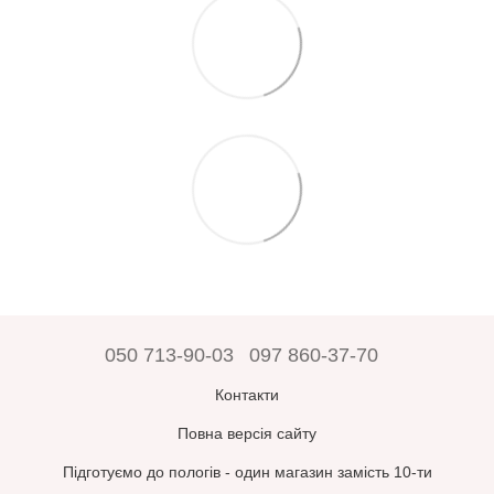
050 713-90-03
097 860-37-70
Контакти
Повна версія сайту
Підготуємо до пологів - один магазин замість 10-ти