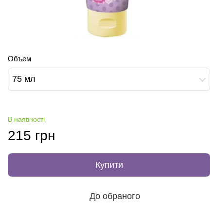
Объем
75 мл
В наявності
215 грн
Купити
До обраного