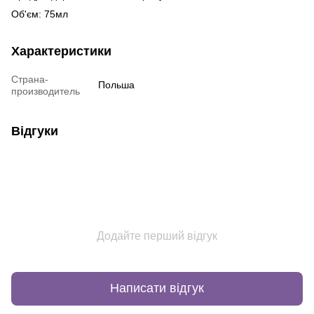
Об'єм: 75мл
Характеристики
Страна-
Польша
производитель
Відгуки
Додайте перший відгук
Написати відгук