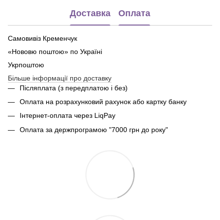
Доставка
Оплата
Самовивіз Кременчук
«Нововю поштою» по Україні
Укрпоштою
Більше інформації про доставку
Післяплата (з передплатою і без)
Оплата на розрахунковий рахунок або картку банку
Інтернет-оплата через LiqPay
Оплата за держпрограмою "7000 грн до року"