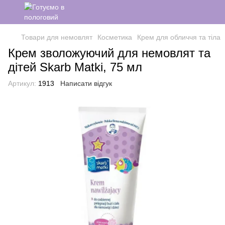
Товари для немовлят
Косметика
Крем для обличчя та тіла
Крем зволожуючий для немовлят та
дітей Skarb Matki, 75 мл
Артикул:
1913
Написати відгук