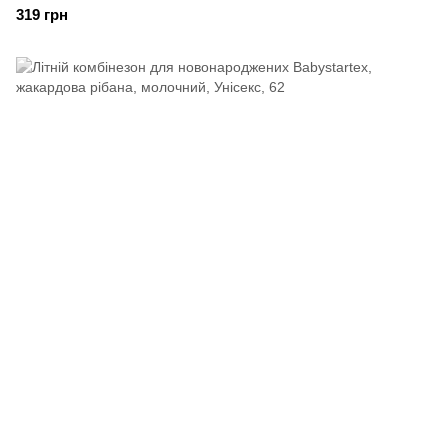
319 грн