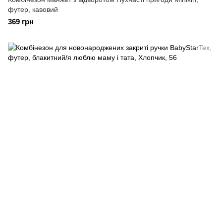
футер, кавовий
369 грн