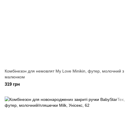
Комбінезон для немовлят My Love Minikin, футер, молочний з
малюнком
319 грн