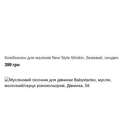
Комбінезон для малюків New Style Minikin, бежевий, сендвіч
399 грн