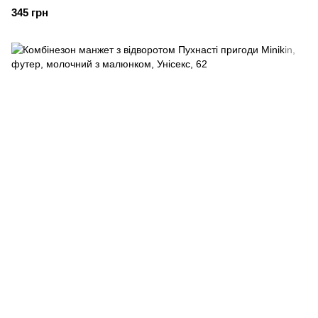
345 грн