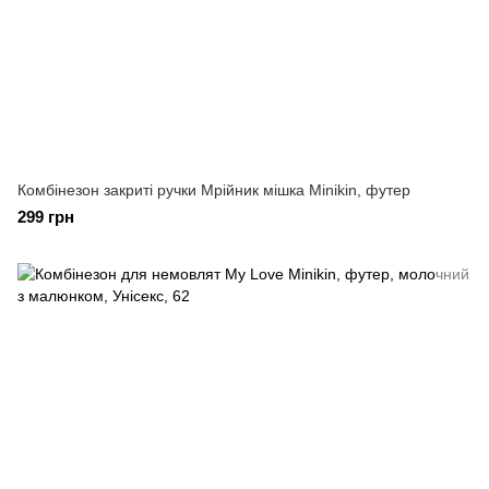
Комбінезон закриті ручки Мрійник мішка Minikin, футер
299 грн