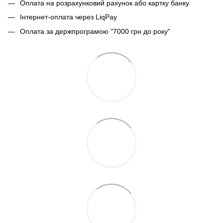
Оплата на розрахунковий рахунок або картку банку
Інтернет-оплата через LiqPay
Оплата за держпрограмою "7000 грн до року"