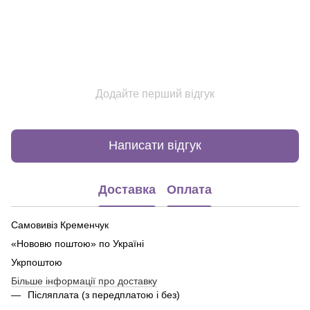
Додайте перший відгук
Написати відгук
Доставка
Оплата
Самовивіз Кременчук
«Нововю поштою» по Україні
Укрпоштою
Більше інформації про доставку
Післяплата (з передплатою і без)