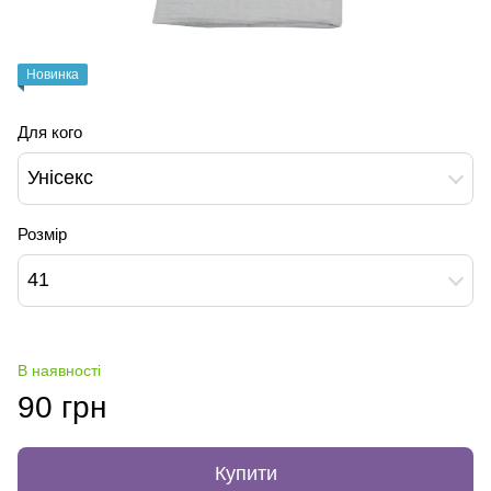
Новинка
Для кого
Унісекс
Розмір
41
В наявності
90 грн
Купити