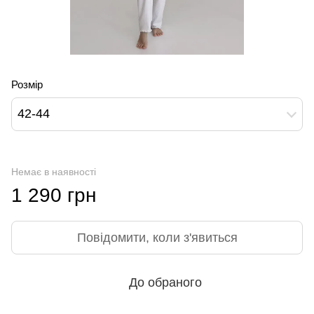
Розмір
42-44
Немає в наявності
1 290 грн
Повідомити, коли з'явиться
До обраного