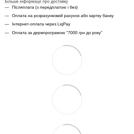
Більше інформації про доставку
Післяплата (з передплатою і без)
Оплата на розрахунковий рахунок або картку банку
Інтернет-оплата через LiqPay
Оплата за держпрограмою "7000 грн до року"