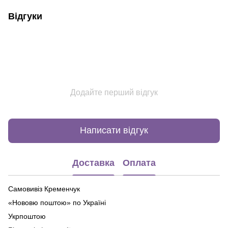
Відгуки
Додайте перший відгук
Написати відгук
Доставка
Оплата
Самовивіз Кременчук
«Нововю поштою» по Україні
Укрпоштою