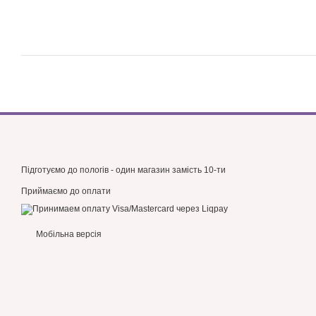
Підготуємо до пологів - один магазин замість 10-ти
Приймаємо до оплати
Мобільна версія