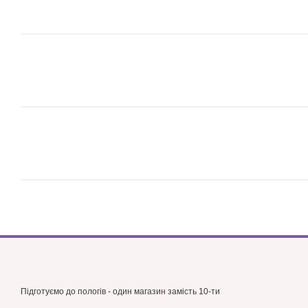
Підготуємо до пологів - один магазин замість 10-ти