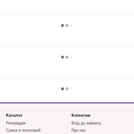
Каталог
Клієнтам
Розпродаж
Вхід до кабінету
Сумка в пологовий
Про нас