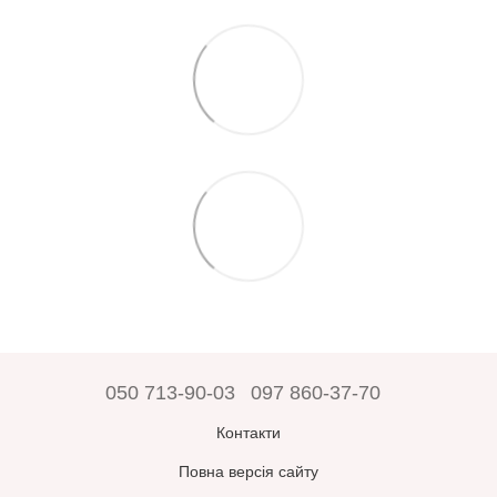
050 713-90-03
097 860-37-70
Контакти
Повна версія сайту