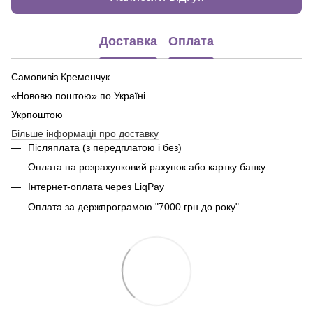
Доставка
Оплата
Самовивіз Кременчук
«Нововю поштою» по Україні
Укрпоштою
Більше інформації про доставку
Післяплата (з передплатою і без)
Оплата на розрахунковий рахунок або картку банку
Інтернет-оплата через LiqPay
Оплата за держпрограмою "7000 грн до року"