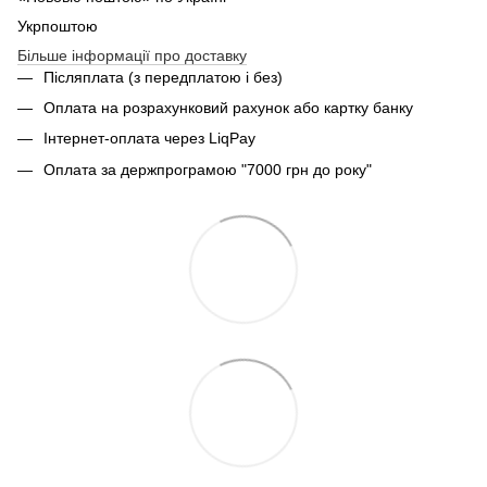
Укрпоштою
Більше інформації про доставку
Післяплата (з передплатою і без)
Оплата на розрахунковий рахунок або картку банку
Інтернет-оплата через LiqPay
Оплата за держпрограмою "7000 грн до року"