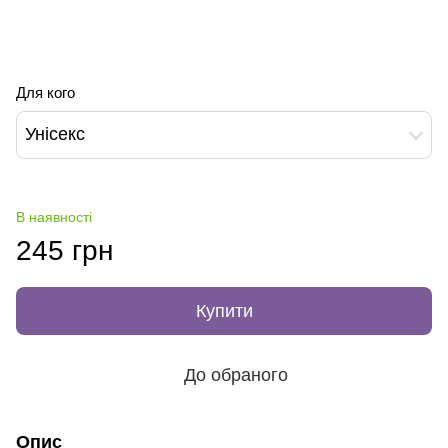
Для кого
Унісекс
В наявності
245 грн
Купити
До обраного
Опис