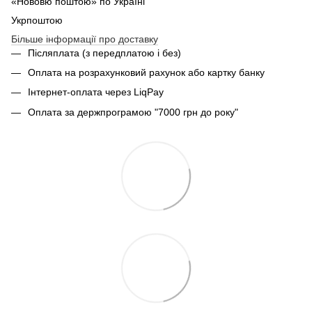
«Нововю поштою» по Україні
Укрпоштою
Більше інформації про доставку
Післяплата (з передплатою і без)
Оплата на розрахунковий рахунок або картку банку
Інтернет-оплата через LiqPay
Оплата за держпрограмою "7000 грн до року"