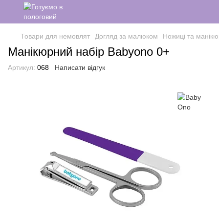
Товари для немовлят
Догляд за малюком
Ножиці та манікю
Манікюрний набір Babyono 0+
Артикул:
068
Написати відгук