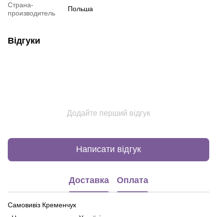
Страна-
Польша
производитель
Відгуки
Додайте перший відгук
Написати відгук
Доставка
Оплата
Самовивіз Кременчук