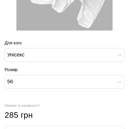
Для кого
Унісекс
Розмір
56
Немає в наявності
285 грн