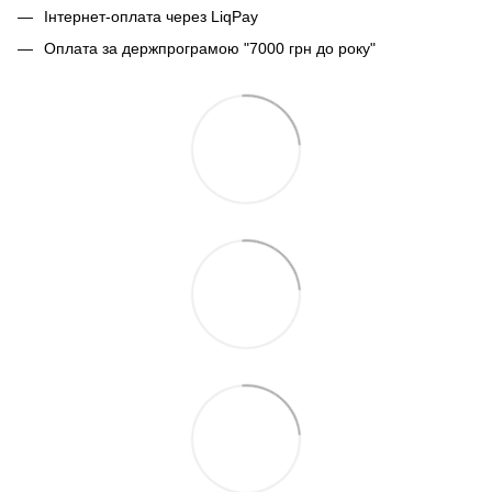
Інтернет-оплата через LiqPay
Оплата за держпрограмою "7000 грн до року"