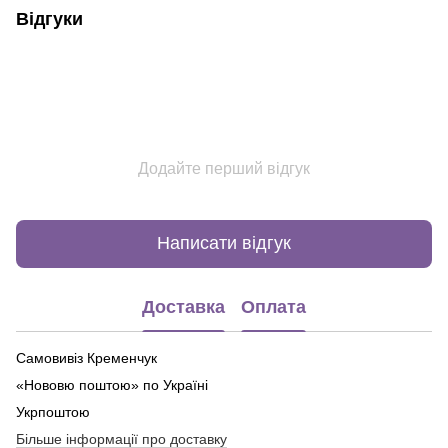
Відгуки
Додайте перший відгук
Написати відгук
Доставка
Оплата
Самовивіз Кременчук
«Нововю поштою» по Україні
Укрпоштою
Більше інформації про доставку