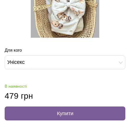
Для кого
Унісекс
В наявності
479 грн
Купити