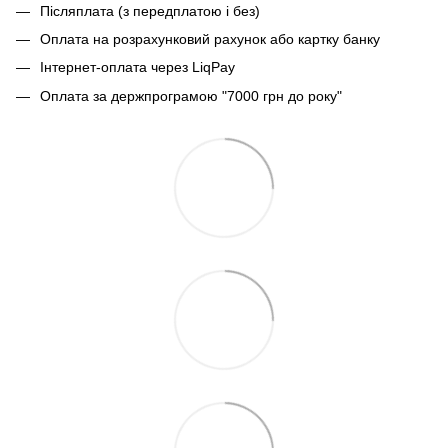
Післяплата (з передплатою і без)
Оплата на розрахунковий рахунок або картку банку
Інтернет-оплата через LiqPay
Оплата за держпрограмою "7000 грн до року"