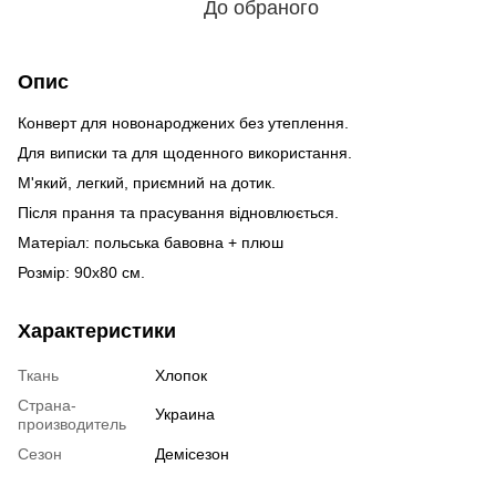
До обраного
Опис
Конверт для новонароджених без утеплення.
Для виписки та для щоденного використання.
М'який, легкий, приємний на дотик.
Після прання та прасування відновлюється.
Матеріал: польська бавовна + плюш
Розмір: 90х80 см.
Характеристики
Ткань
Хлопок
Страна-
Украина
производитель
Сезон
Демісезон