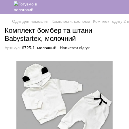
Одяг для немовлят
Комплекти, костюми
Комплект одягу 2 
Комплект бомбер та штани
Babystartex, молочний
Артикул:
6725-1_молочный
Написати відгук