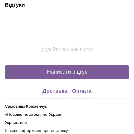
Відгуки
Додайте перший відгук
Написати відгук
Доставка
Оплата
Самовивіз Кременчук
«Нововю поштою» по Україні
Укрпоштою
Більше інформації про доставку