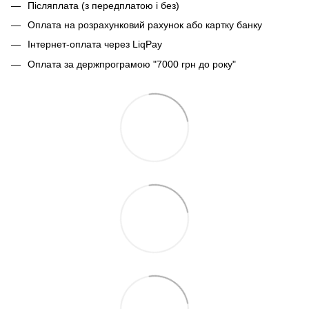
Післяплата (з передплатою і без)
Оплата на розрахунковий рахунок або картку банку
Інтернет-оплата через LiqPay
Оплата за держпрограмою "7000 грн до року"