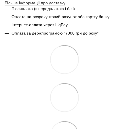
Більше інформації про доставку
Післяплата (з передплатою і без)
Оплата на розрахунковий рахунок або картку банку
Інтернет-оплата через LiqPay
Оплата за держпрограмою "7000 грн до року"