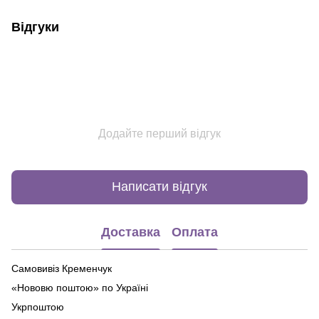
Відгуки
Додайте перший відгук
Написати відгук
Доставка
Оплата
Самовивіз Кременчук
«Нововю поштою» по Україні
Укрпоштою