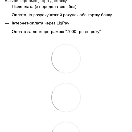
Більше інформації про доставку
Післяплата (з передплатою і без)
Оплата на розрахунковий рахунок або картку банку
Інтернет-оплата через LiqPay
Оплата за держпрограмою "7000 грн до року"