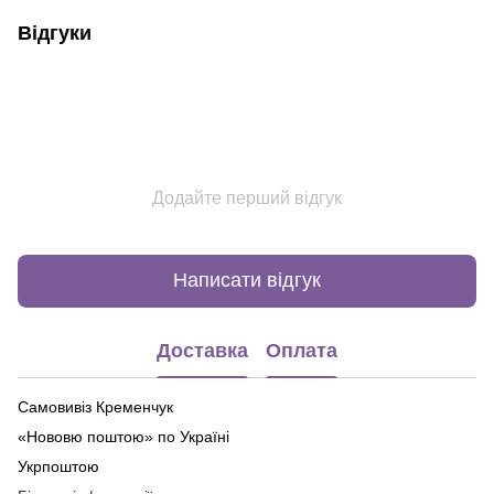
Відгуки
Додайте перший відгук
Написати відгук
Доставка
Оплата
Самовивіз Кременчук
«Нововю поштою» по Україні
Укрпоштою