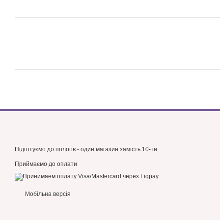
Підготуємо до пологів - один магазин замість 10-ти
Приймаємо до оплати
Мобільна версія