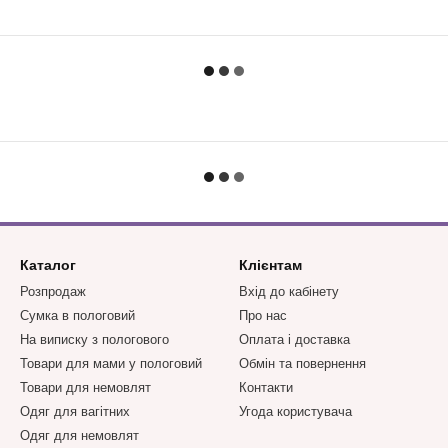
Каталог
Клієнтам
Розпродаж
Вхід до кабінету
Сумка в пологовий
Про нас
На виписку з пологового
Оплата і доставка
Товари для мами у пологовий
Обмін та повернення
Товари для немовлят
Контакти
Одяг для вагітних
Угода користувача
Одяг для немовлят