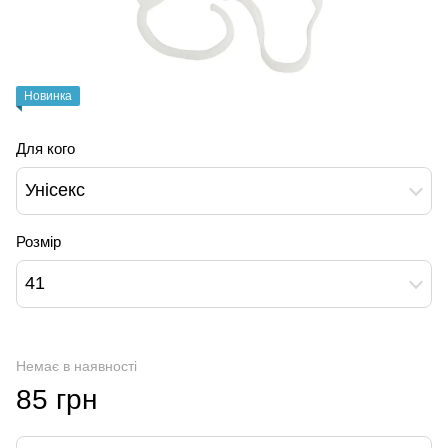
Новинка
Для кого
Унісекс
Розмір
41
Немає в наявності
85 грн