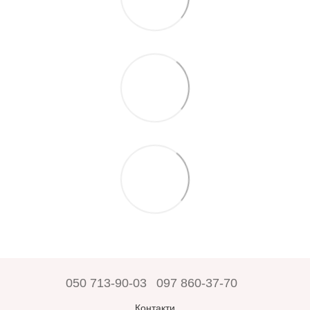
050 713-90-03
097 860-37-70
Контакти