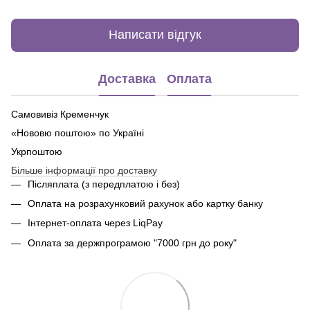
Написати відгук
Доставка
Оплата
Самовивіз Кременчук
«Нововю поштою» по Україні
Укрпоштою
Більше інформації про доставку
Післяплата (з передплатою і без)
Оплата на розрахунковий рахунок або картку банку
Інтернет-оплата через LiqPay
Оплата за держпрограмою "7000 грн до року"