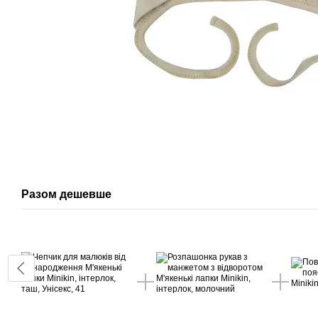
Разом дешевше