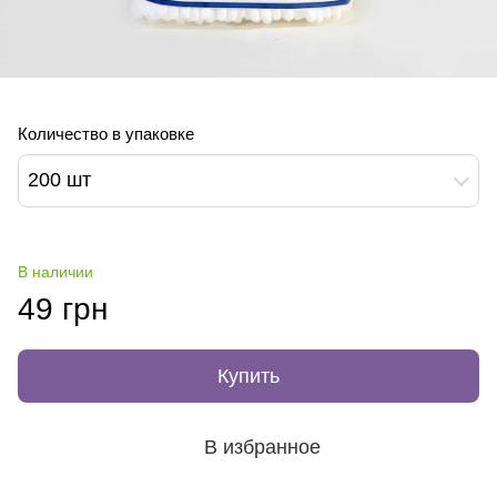
Количество в упаковке
200 шт
В наличии
49 грн
Купить
В избранное