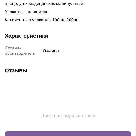
процедур и медицинских манипуляций.
Упаковка: полиэтилен
Количество в упаковке: 100шт, 200шт
Характеристики
Страна-
Украина
производитель
Отзывы
Добавьте первый отзыв