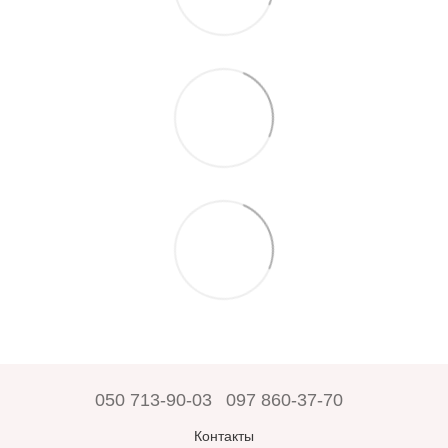
050 713-90-03
097 860-37-70
Контакты