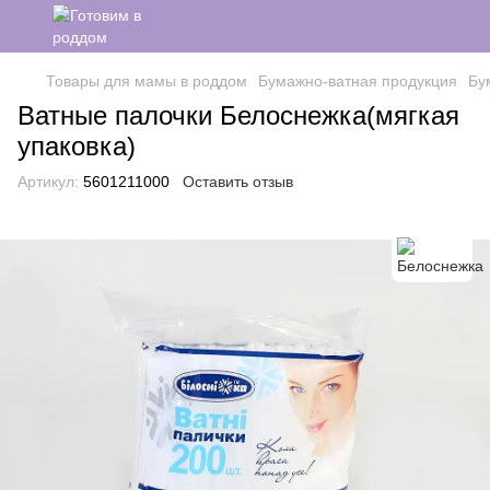
Товары для мамы в роддом
Бумажно-ватная продукция
Бу
Ватные палочки Белоснежка(мягкая
упаковка)
Артикул:
5601211000
Оставить отзыв