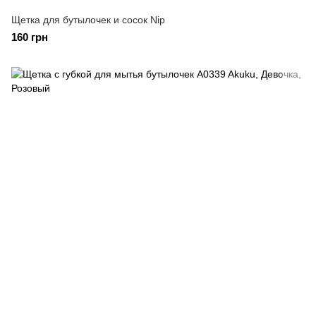
Щетка для бутылочек и сосок Nip
160 грн