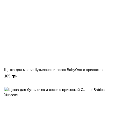
Щетка для мытья бутылочек и сосок BabyOno с присоской
165 грн