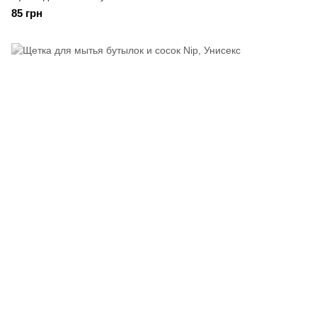
85 грн