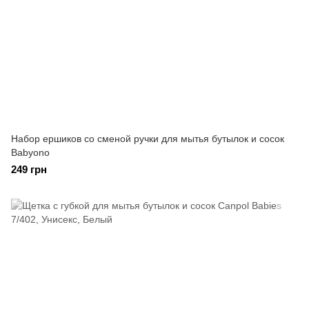
Набор ершиков со сменой ручки для мытья бутылок и сосок
Babyono
249 грн