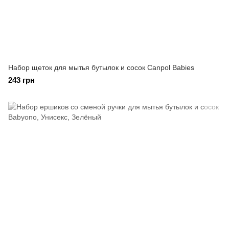
Набор щеток для мытья бутылок и сосок Canpol Babies
243 грн