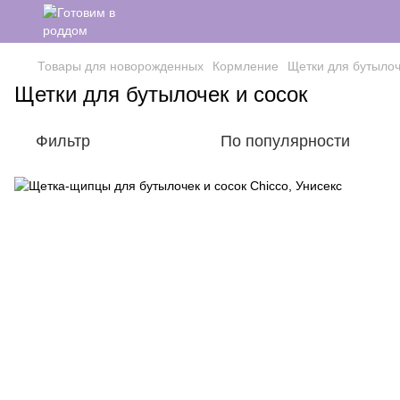
Товары для новорожденных
Кормление
Щетки для бутылоч
Щетки для бутылочек и сосок
Фильтр
По популярности