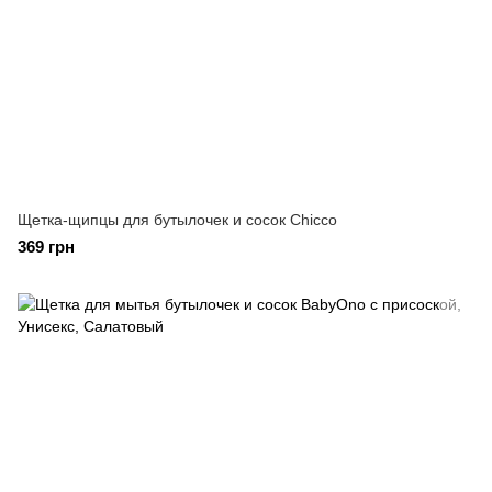
Щетка-щипцы для бутылочек и сосок Chicco
369 грн