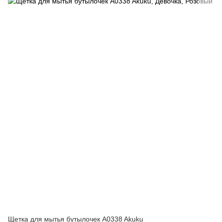
Щетка для мытья бутылочек A0338 Akuku