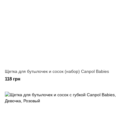
Щетка для бутылочек и сосок (набор) Canpol Babies
118 грн