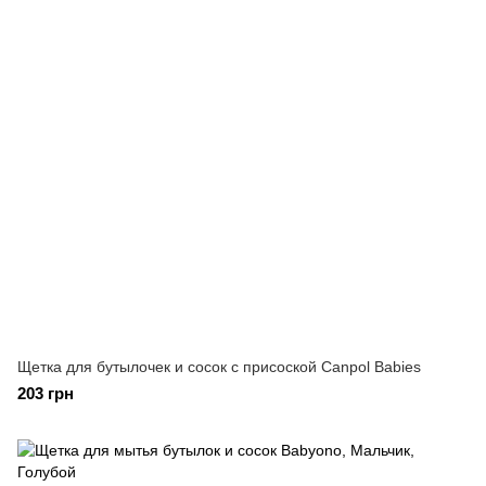
Щетка для бутылочек и сосок с присоской Canpol Babies
203 грн