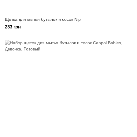
Щетка для мытья бутылок и сосок Nip
233 грн