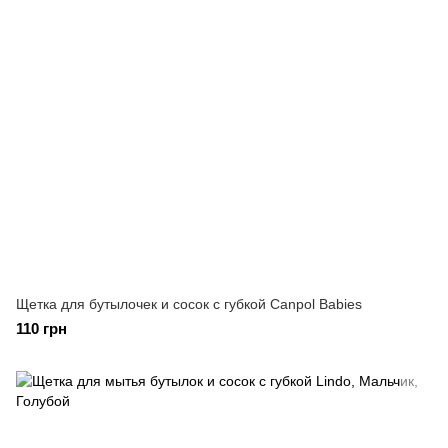
Щетка для бутылочек и сосок с губкой Canpol Babies
110 грн