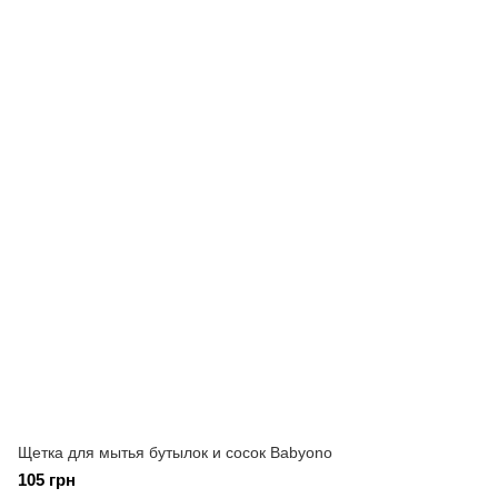
Щетка для мытья бутылок и сосок Babyono
105 грн