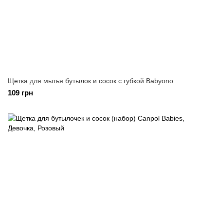
Щетка для мытья бутылок и сосок с губкой Babyono
109 грн