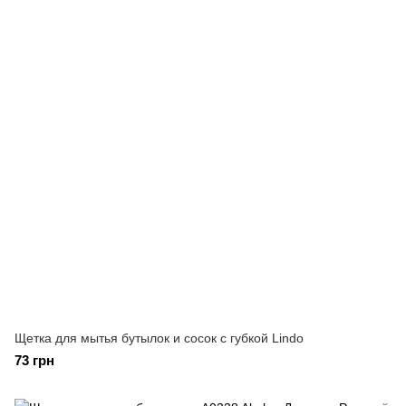
Щетка для мытья бутылок и сосок с губкой Lindo
73 грн