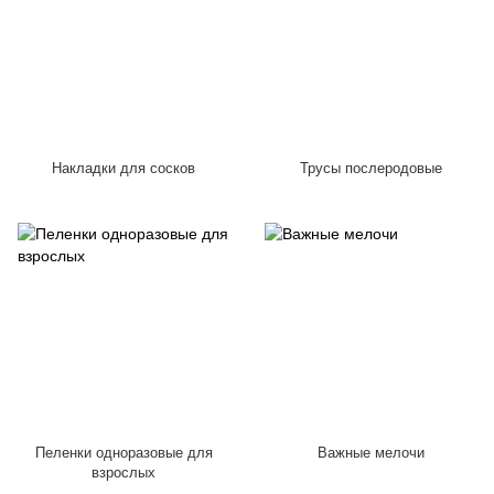
Накладки для сосков
Трусы послеродовые
Пеленки одноразовые для
Важные мелочи
взрослых