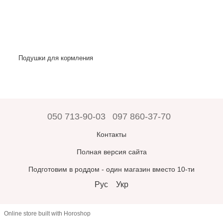
Подушки для кормления
050 713-90-03
097 860-37-70
Контакты
Полная версия сайта
Подготовим в роддом - один магазин вместо 10-ти
Рус
Укр
Online store built with Horoshop