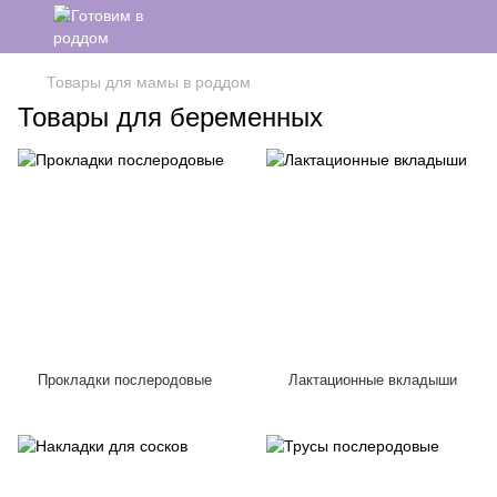
Товары для мамы в роддом
Товары для беременных
Прокладки послеродовые
Лактационные вкладыши