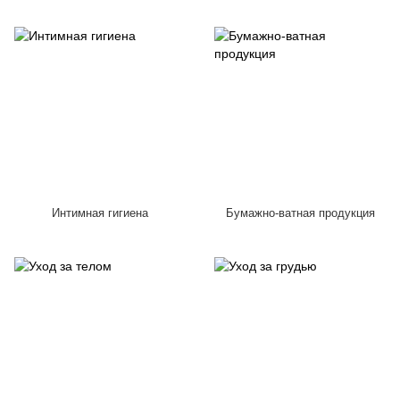
Интимная гигиена
Бумажно-ватная продукция