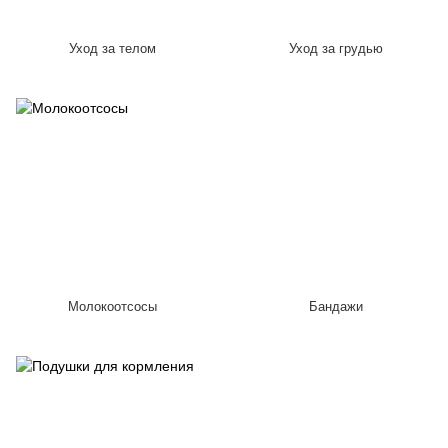
Уход за телом
Уход за грудью
Молокоотсосы
Бандажи