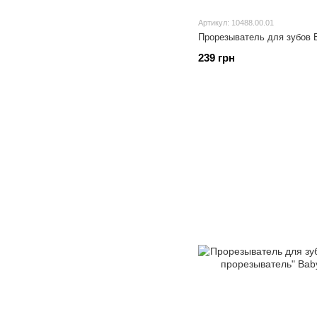
Артикул: 10488.00.01
Прорезыватель для зубов 
239 грн