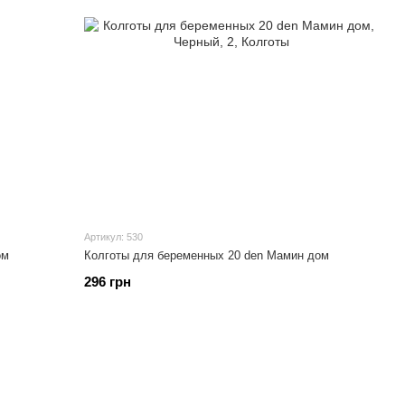
Артикул: 530
ом
Колготы для беременных 20 den Мамин дом
296 грн