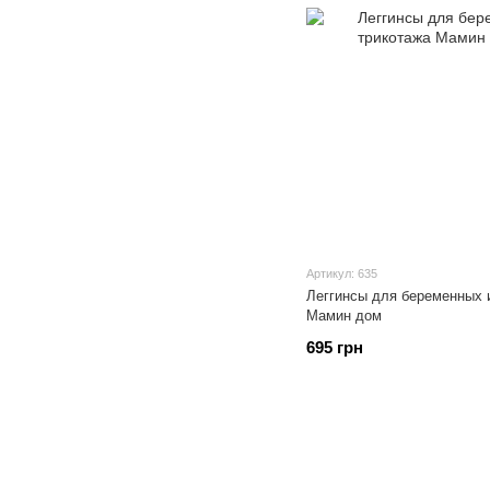
Артикул: 635
Леггинсы для беременных и
Мамин дом
695 грн