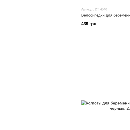
Артикул: DT 4540
Велосипедки для беременн
439 грн