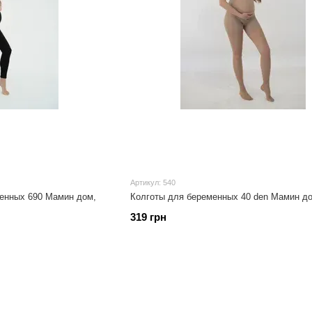
Артикул: 540
енных 690 Мамин дом,
Колготы для беременных 40 den Мамин д
319 грн