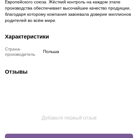
Европейского союза. Жёсткий контроль на каждом этапе
производства обеспечивает высочайшее качество продукции,
благодаря которому компания завоевала доверие миллионов
родителей во всём мире.
Характеристики
Страна-
Польша
производитель
Отзывы
Добавьте первый отзыв