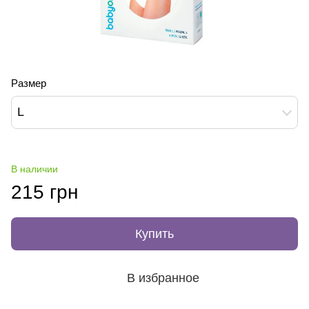
Размер
L
В наличии
215 грн
Купить
В избранное