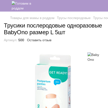
Товары для мамы в роддом
Трусы послеродовые
Трусы по
Трусики послеродовые одноразовые
BabyOno размер L 5шт
Артикул:
500
Оставить отзыв