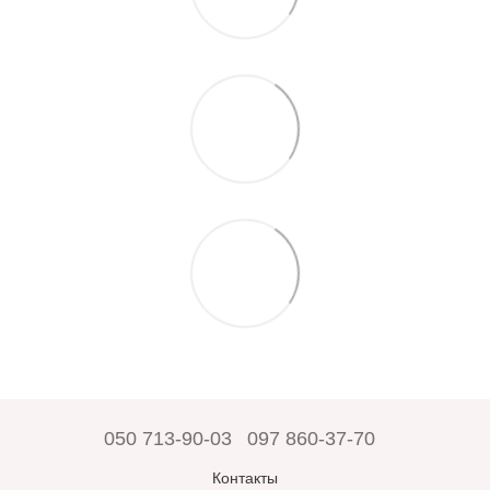
050 713-90-03
097 860-37-70
Контакты