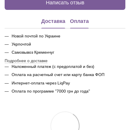
Написать отзыв
Доставка
Оплата
Новой почтой по Украине
Укрпочтой
Самовывоз Кременчуг
Подробнее о доставке
Наложенный платеж (с предоплатой и без)
Оплата на расчетный счет или карту банка ФОП
Интернет-оплата через LiqPay
Оплата по программе "7000 грн до года"