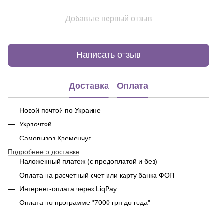
Добавьте первый отзыв
Написать отзыв
Доставка
Оплата
Новой почтой по Украине
Укрпочтой
Самовывоз Кременчуг
Подробнее о доставке
Наложенный платеж (с предоплатой и без)
Оплата на расчетный счет или карту банка ФОП
Интернет-оплата через LiqPay
Оплата по программе "7000 грн до года"