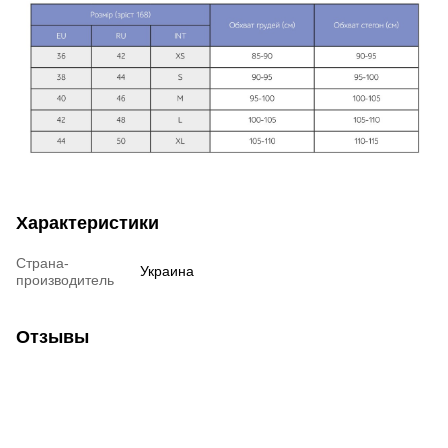
Характеристики
Страна-
Украина
производитель
Отзывы