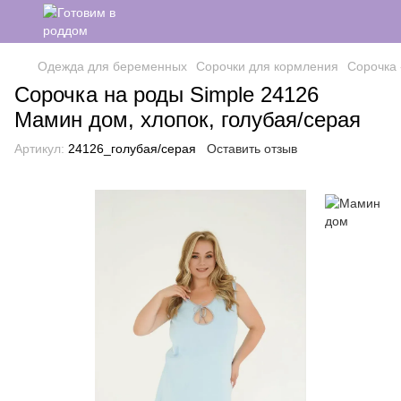
Одежда для беременных
Сорочки для кормления
Сорочка 
Сорочка на роды Simple 24126
Мамин дом, хлопок, голубая/серая
Артикул:
24126_голубая/серая
Оставить отзыв