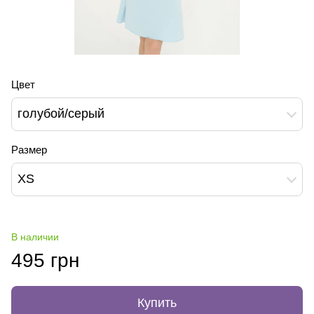
Цвет
голубой/серый
Размер
XS
В наличии
495 грн
Купить