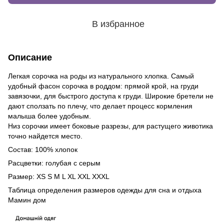
В избранное
Описание
Легкая сорочка на роды из натурального хлопка. Самый
удобный фасон сорочка в роддом: прямой крой, на груди
завязочки, для быстрого доступа к груди. Широкие бретели не
дают сползать по плечу, что делает процесс кормления
малыша более удобным.
Низ сорочки имеет боковые разрезы, для растущего животика
точно найдется место.
Состав: 100% хлопок
Расцветки: голубая с серым
Размер: XS S M L XL XXL XXXL
Таблица определения размеров одежды для сна и отдыха
Мамин дом