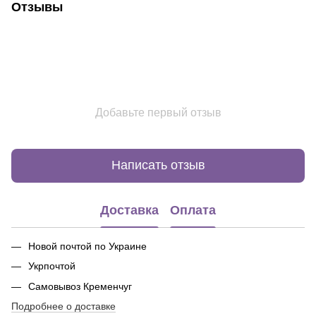
Отзывы
Добавьте первый отзыв
Написать отзыв
Доставка
Оплата
Новой почтой по Украине
Укрпочтой
Самовывоз Кременчуг
Подробнее о доставке