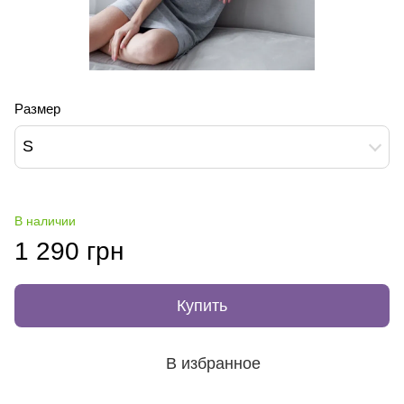
Размер
S
В наличии
1 290 грн
Купить
В избранное