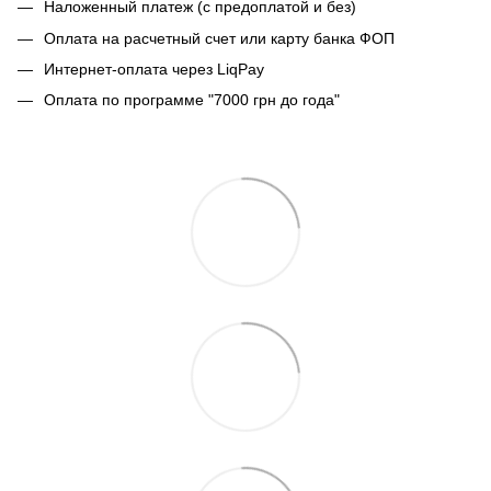
Наложенный платеж (с предоплатой и без)
Оплата на расчетный счет или карту банка ФОП
Интернет-оплата через LiqPay
Оплата по программе "7000 грн до года"