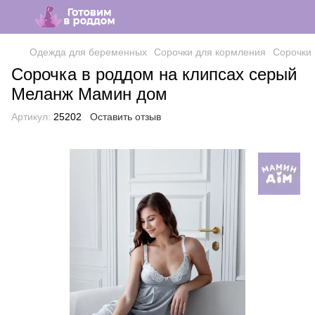
Одежда для беременных
Сорочки для кормления
Сорочки 
Сорочка в роддом на клипсах серый
Меланж Мамин дом
Артикул:
25202
Оставить отзыв