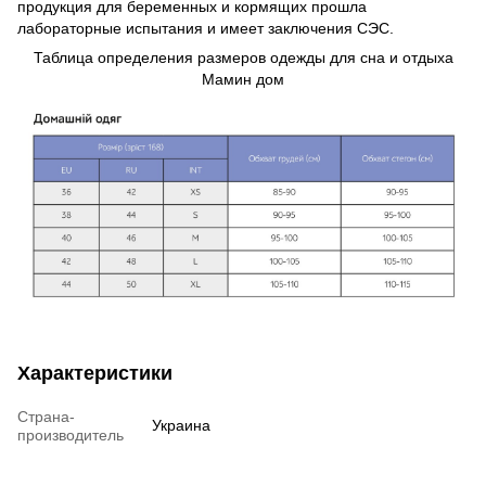
продукция для беременных и кормящих прошла
лабораторные испытания и имеет заключения СЭС.
Таблица определения размеров одежды для сна и отдыха
Мамин дом
Характеристики
Страна-
Украина
производитель