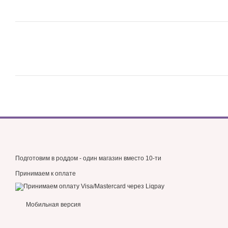
Подготовим в роддом - один магазин вместо 10-ти
Принимаем к оплате
Мобильная версия