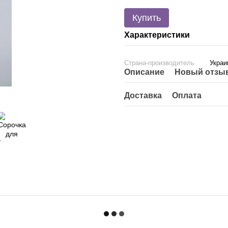
Купить
Характеристики
Страна-производитель
Украи
Описание
Новый отзыв
Доставка
Оплата