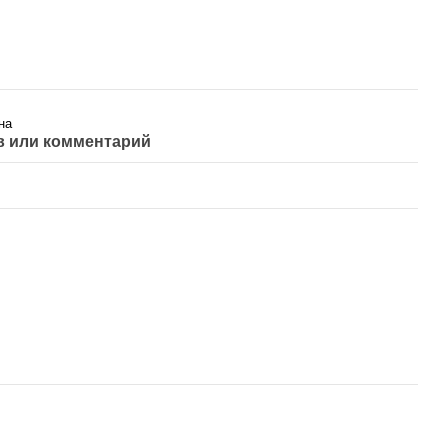
на
 или комментарий