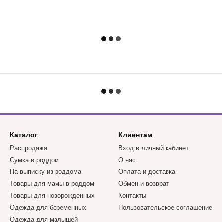
Каталог
Клиентам
Распродажа
Вход в личный кабинет
Сумка в роддом
О нас
На выписку из роддома
Оплата и доставка
Товары для мамы в роддом
Обмен и возврат
Товары для новорожденных
Контакты
Одежда для беременных
Пользовательское соглашение
Одежда для малышей