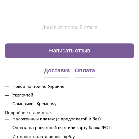
Добавьте первый отзыв
Написать отзыв
Доставка
Оплата
Новой почтой по Украине
Укрпочтой
Самовывоз Кременчуг
Подробнее о доставке
Наложенный платеж (с предоплатой и без)
Оплата на расчетный счет или карту банка ФОП
Интернет-оплата через LiqPay