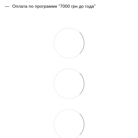
Оплата по программе "7000 грн до года"