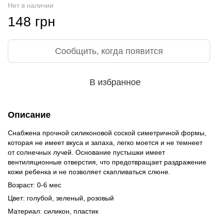
Нет в наличии
148 грн
Сообщить, когда появится
В избранное
Описание
Снабжена прочной силиконовой соской симетричной формы,
которая не имеет вкуса и запаха, легко моется и не темнеет
от солнечных лучей. Основание пустышки имеет
вентиляционные отверстия, что предотвращает раздражение
кожи ребенка и не позволяет скапливаться слюне.
Возраст: 0-6 мес
Цвет: голубой, зеленый, розовый
Материал: силикон, пластик