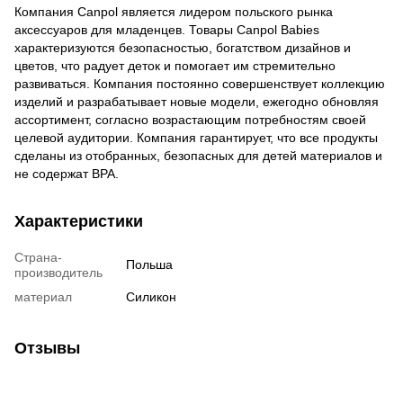
Компания Canpol является лидером польского рынка
аксессуаров для младенцев. Товары Canpol Babies
характеризуются безопасностью, богатством дизайнов и
цветов, что радует деток и помогает им стремительно
развиваться. Компания постоянно совершенствует коллекцию
изделий и разрабатывает новые модели, ежегодно обновляя
ассортимент, согласно возрастающим потребностям своей
целевой аудитории. Компания гарантирует, что все продукты
сделаны из отобранных, безопасных для детей материалов и
не содержат BPA.
Характеристики
Страна-
Польша
производитель
материал
Силикон
Отзывы