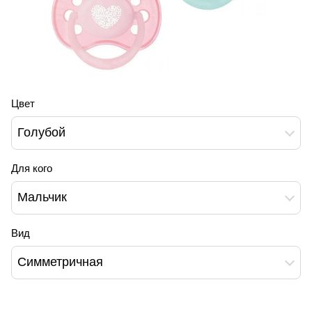
Цвет
Голубой
Для кого
Мальчик
Вид
Симметричная