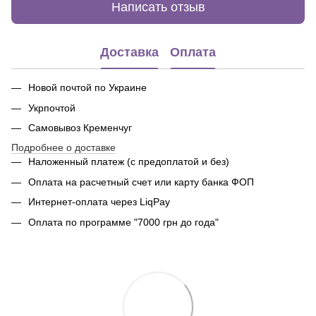
Написать отзыв
Доставка
Оплата
Новой почтой по Украине
Укрпочтой
Самовывоз Кременчуг
Подробнее о доставке
Наложенный платеж (с предоплатой и без)
Оплата на расчетный счет или карту банка ФОП
Интернет-оплата через LiqPay
Оплата по программе "7000 грн до года"