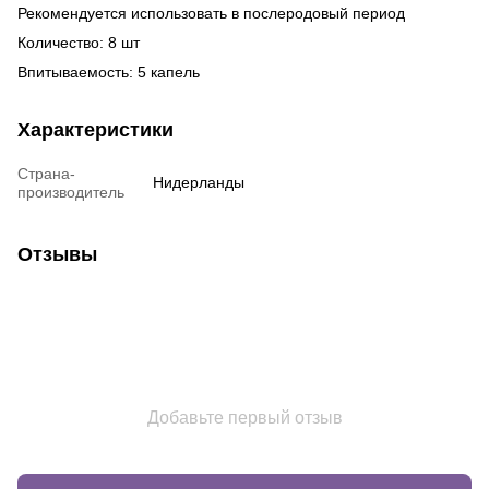
Рекомендуется использовать в послеродовый период
Количество: 8 шт
Впитываемость: 5 капель
Характеристики
Страна-
Нидерланды
производитель
Отзывы
Добавьте первый отзыв