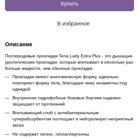
Купить
В избранное
Описание
Послеродовые прокладки Tena Lady Extra Plus - это дышащие
урологические прокладки, которые впитывают в несколько раз
больше жидкости, чем обычные прокладки.
Прокладки имеют анатомическую форму, идеально
повторяют форму тела, благодаря чему незаметны под
одеждой
Внутренние гидрофобные боковые бортики надежно
защищают от протеканий
Впитывающий слой с антибактериальным
суперабсорбентом поглощает и нейтрализует неприятный
запах
Не содержат латекс, гипоаллергенны