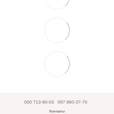
050 713-90-03
097 860-37-70
Контакты