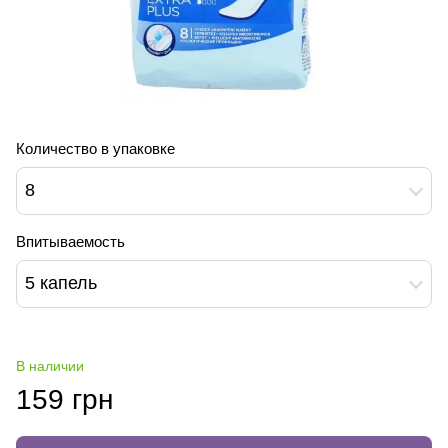
Количество в упаковке
8
Впитываемость
5 капель
В наличии
159 грн