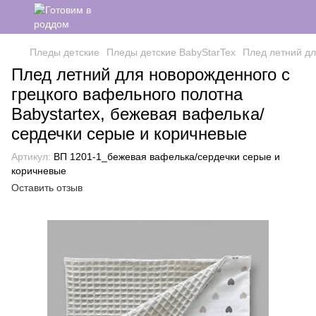
Пледы детские
Пледы детские BabyStarTex
Плед летний дл
Плед летний для новорожденного с
грецкого вафельного полотна
Babystartex, бежевая вафелька/
сердечки серые и коричневые
Артикул:
ВП 1201-1_бежевая вафелька/сердечки серые и
коричневые
Оставить отзыв