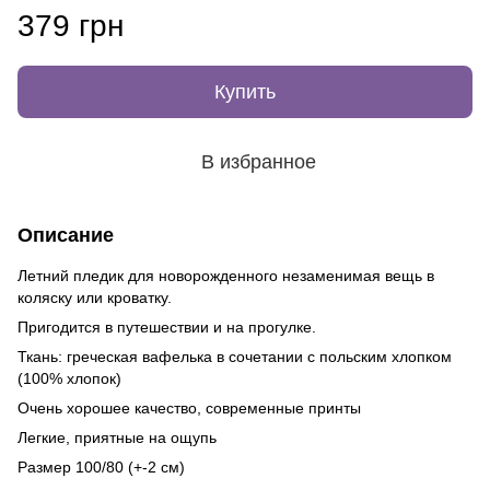
379 грн
Купить
В избранное
Описание
Летний пледик для новорожденного незаменимая вещь в
коляску или кроватку.
Пригодится в путешествии и на прогулке.
Ткань: греческая вафелька в сочетании с польским хлопком
(100% хлопок)
Очень хорошее качество, современные принты
Легкие, приятные на ощупь
Размер 100/80 (+-2 см)