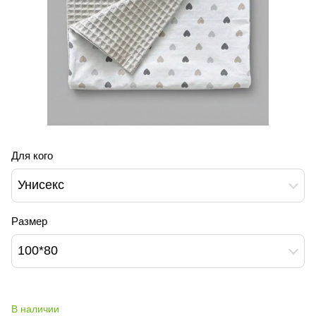
Для кого
Унисекс
Размер
100*80
В наличии