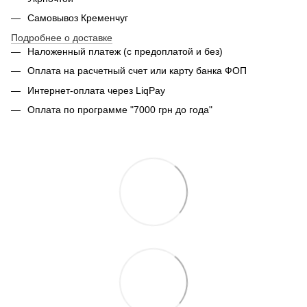
Самовывоз Кременчуг
Подробнее о доставке
Наложенный платеж (с предоплатой и без)
Оплата на расчетный счет или карту банка ФОП
Интернет-оплата через LiqPay
Оплата по программе "7000 грн до года"