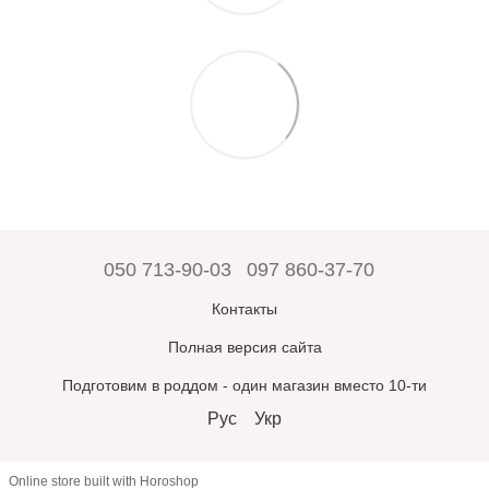
050 713-90-03
097 860-37-70
Контакты
Полная версия сайта
Подготовим в роддом - один магазин вместо 10-ти
Рус
Укр
Online store built with Horoshop