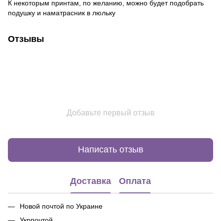
К некоторым принтам, по желанию, можно будет подобрать
подушку и наматрасник в люльку
Отзывы
Добавьте первый отзыв
Написать отзыв
Доставка
Оплата
Новой почтой по Украине
Укрпочтой