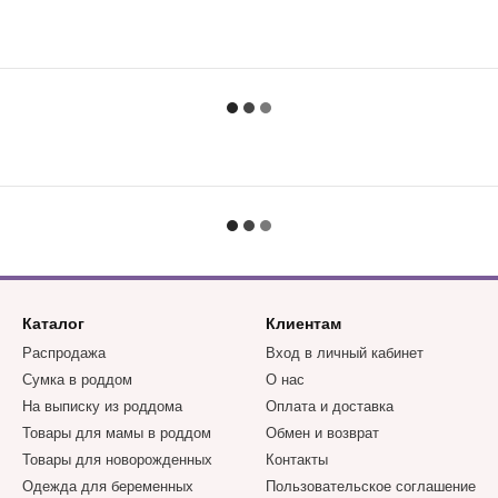
Каталог
Клиентам
Распродажа
Вход в личный кабинет
Сумка в роддом
О нас
На выписку из роддома
Оплата и доставка
Товары для мамы в роддом
Обмен и возврат
Товары для новорожденных
Контакты
Одежда для беременных
Пользовательское соглашение