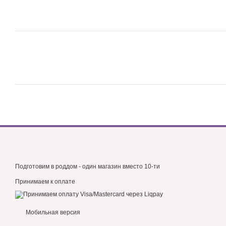
Подготовим в роддом - один магазин вместо 10-ти
Принимаем к оплате
Мобильная версия