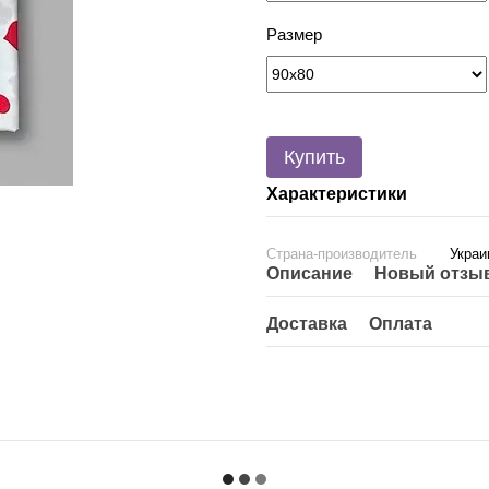
Размер
Купить
Характеристики
Страна-производитель
Украи
Описание
Новый отзыв
Доставка
Оплата