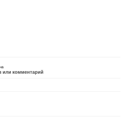
на
 или комментарий