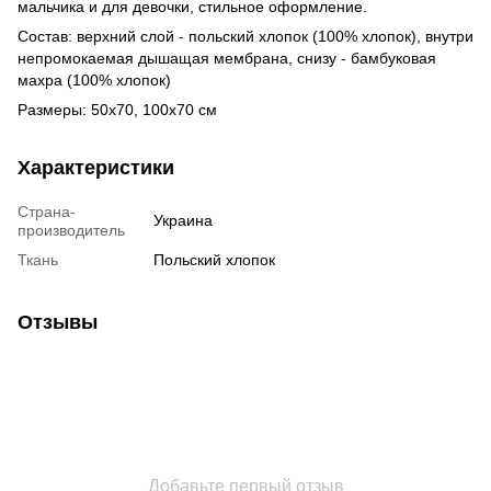
мальчика и для девочки, стильное оформление.
Состав: верхний слой - польский хлопок (100% хлопок), внутри
непромокаемая дышащая мембрана, снизу - бамбуковая
махра (100% хлопок)
Размеры: 50х70, 100х70 см
Характеристики
Страна-
Украина
производитель
Ткань
Польский хлопок
Отзывы
Добавьте первый отзыв