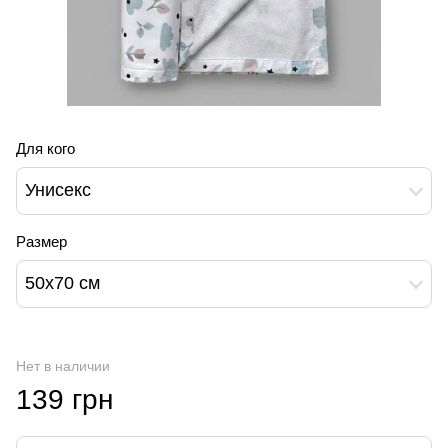
Для кого
Унисекс
Размер
50х70 см
Нет в наличии
139 грн