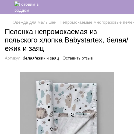
Одежда для малышей
Непромокаемые многоразовые пеле
Пеленка непромокаемая из
польского хлопка Babystartex, белая/
ежик и заяц
Артикул:
белая/ежик и заяц
Оставить отзыв