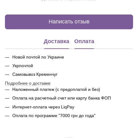
Написать отзыв
Доставка
Оплата
Новой почтой по Украине
Укрпочтой
Самовывоз Кременчуг
Подробнее о доставке
Наложенный платеж (с предоплатой и без)
Оплата на расчетный счет или карту банка ФОП
Интернет-оплата через LiqPay
Оплата по программе "7000 грн до года"