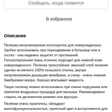
Сообщить, когда появится
В избранное
Описание
Пеленка непромокаемая исползуется для новорожденных.
Удобно использовать при переодевании в больнице или в
гостях - она надежно защитит от протеканий.
Гипоаллергенная ткань отлично подходит для нежной кожи
новорожденного. Пеленка трехслойная: верхний слой пеленки
сделан из мягкого 100% польского хлопка, внутри
непромокаемая дышащая мембрана, а снизу - очень нежная
бамбуковая махра. Хорошо впитывает жидкость.
Такую пеленку можно использовать при смене подгузника или
принятия воздушных процедур для малыша. Рекомендовано
стирать на деликатном режиме или вручную.
Пелёнки очень практичны, обладают
многофункциональностью, приятный цвет в ассортименте для