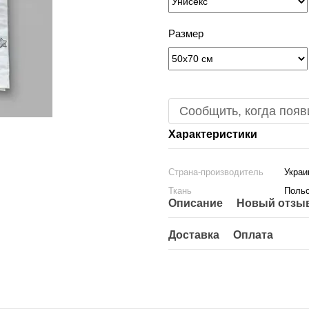
Размер
Сообщить, когда появ
Характеристики
Страна-производитель
Украи
Ткань
Польс
Описание
Новый отзыв
Доставка
Оплата