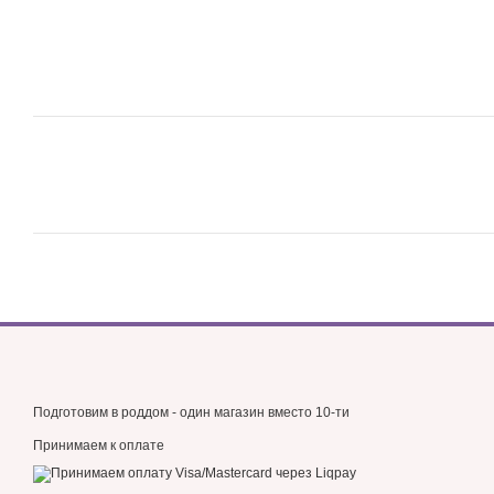
Подготовим в роддом - один магазин вместо 10-ти
Принимаем к оплате