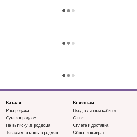
Каталог
Клиентам
Распродажа
Вход в личный кабинет
Сумка в роддом
О нас
На выписку из роддома
Оплата и доставка
Товары для мамы в роддом
Обмен и возврат