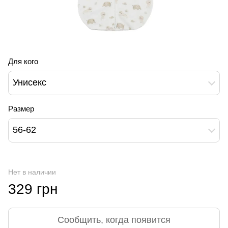
Для кого
Унисекс
Размер
56-62
Нет в наличии
329 грн
Сообщить, когда появится