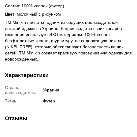
Состав: 100% хлопок (футер)
Цвет: молочный с рисунком
ТМ Minikin является одним из ведущих производителей
детской одежды в Украине. В производстве своих товаров
компания использует ЭКО материалы: 100% хлопок,
безфталатные краски, фурнитуру, не содержащую никель
(NIKEL FREE), которые обеспечивают безопасность ваших
детей. ТМ Minikin создает красивую повседневную одежду для
новорожденных.
Характеристики
Страна-
Украина
производитель
Ткань
Футер
Отзывы