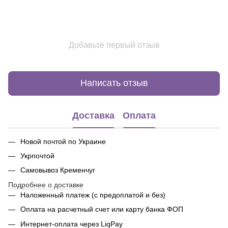
Добавьте первый отзыв
Написать отзыв
Доставка
Оплата
Новой почтой по Украине
Укрпочтой
Самовывоз Кременчуг
Подробнее о доставке
Наложенный платеж (с предоплатой и без)
Оплата на расчетный счет или карту банка ФОП
Интернет-оплата через LiqPay