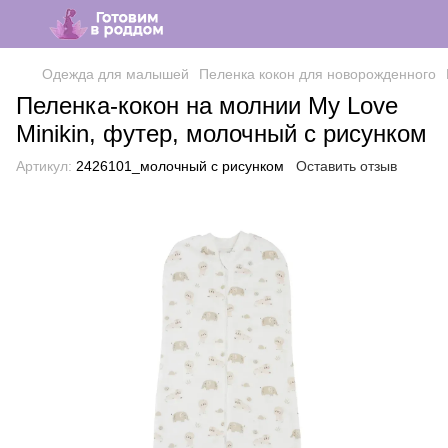
Одежда для малышей
Пеленка кокон для новорожденного
Пеленка-кокон на молнии My Love
Minikin, футер, молочный с рисунком
Артикул:
2426101_молочный с рисунком
Оставить отзыв