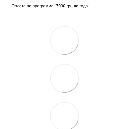
Оплата по программе "7000 грн до года"