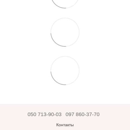
050 713-90-03
097 860-37-70
Контакты