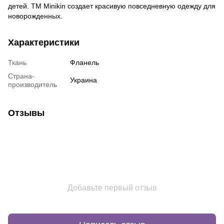
детей. ТМ Minikin создает красивую повседневную одежду для
новорожденных.
Характеристики
Ткань
Фланель
Страна-
Украина
производитель
Отзывы
Добавьте первый отзыв