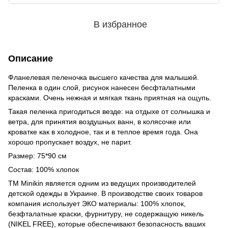
В избранное
Описание
Фланелевая пеленочка высшего качества для малышей.
Пеленка в один слой, рисунок нанесен бесфталатными
красками. Очень нежная и мягкая ткань приятная на ощупь.
Такая пеленка пригодиться везде: на отдыхе от солнышка и
ветра, для принятия воздушных ванн, в колясочке или
кроватке как в холодное, так и в теплое время года. Она
хорошо пропускает воздух, не парит.
Размер: 75*90 см
Состав: 100% хлопок
ТМ Minikin является одним из ведущих производителей
детской одежды в Украине. В производстве своих товаров
компания использует ЭКО материалы: 100% хлопок,
безфталатные краски, фурнитуру, не содержащую никель
(NIKEL FREE), которые обеспечивают безопасность ваших