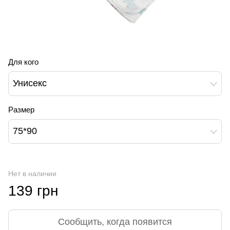
Для кого
Унисекс
Размер
75*90
Нет в наличии
139 грн
Сообщить, когда появится