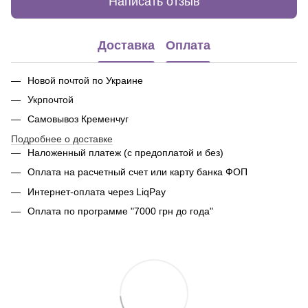
Написать отзыв
Доставка
Оплата
Новой почтой по Украине
Укрпочтой
Самовывоз Кременчуг
Подробнее о доставке
Наложенный платеж (с предоплатой и без)
Оплата на расчетный счет или карту банка ФОП
Интернет-оплата через LiqPay
Оплата по программе "7000 грн до года"