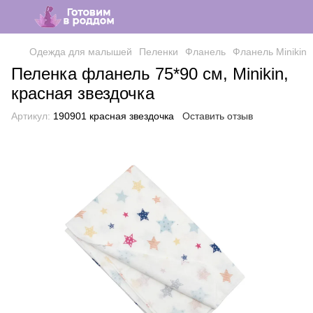
Одежда для малышей
Пеленки
Фланель
Фланель Minikin
Пеленка фланель 75*90 см, Minikin,
красная звездочка
Артикул:
190901 красная звездочка
Оставить отзыв