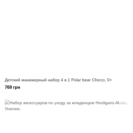
Детский маникюрный набор 4 в 1 Polar bear Сhicco, 0+
769 грн