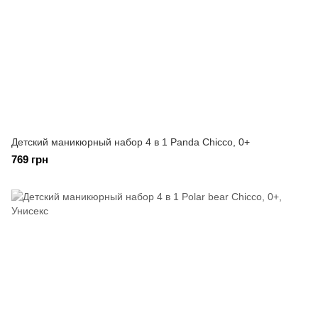
Детский маникюрный набор 4 в 1 Panda Сhicco, 0+
769 грн