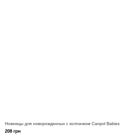
Ножницы для новорожденных с колпачком Canpol Babies
208 грн