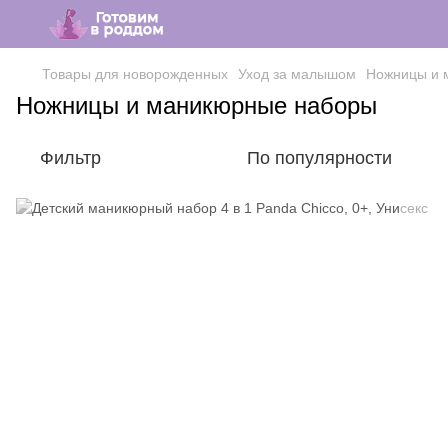
Товары для новорожденных
Уход за малышом
Ножницы и 
Ножницы и маникюрные наборы
Фильтр
По популярности