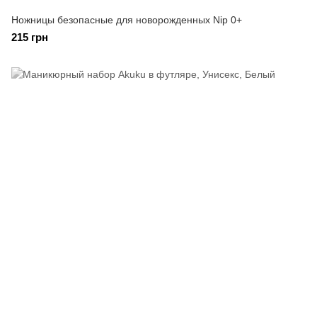
Ножницы безопасные для новорожденных Nip 0+
215 грн