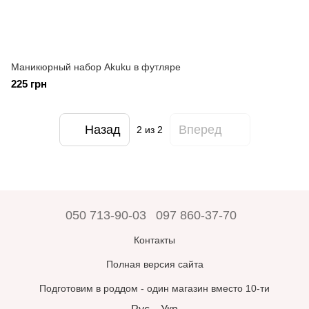
Маникюрный набор Akuku в футляре
225 грн
Назад
Вперед
2
из 2
050 713-90-03
097 860-37-70
Контакты
Полная версия сайта
Подготовим в роддом - один магазин вместо 10-ти