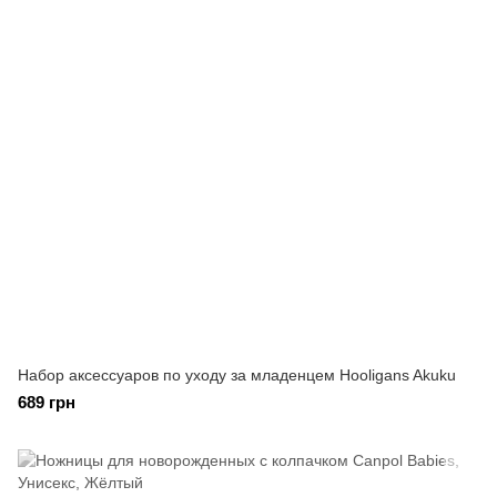
Набор аксессуаров по уходу за младенцем Hooligans Akuku
689 грн