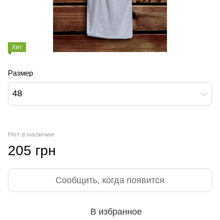
Хит
Размер
48
Нет в наличии
205 грн
Сообщить, когда появится
В избранное