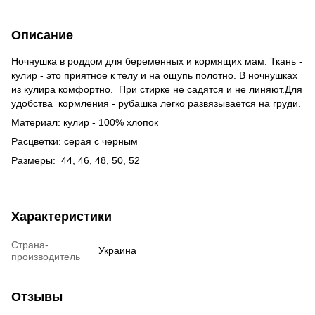
Описание
Ночнушка в роддом для беременных и кормящих мам. Ткань -
кулир - это приятное к телу и на ощупь полотно. В ночнушках
из кулира комфортно. При стирке не садятся и не линяют.Для
удобства кормления - рубашка легко развязывается на груди.
Материал:
кулир - 100% хлопок
Расцветки: серая с черным
Размеры: 44, 46, 48, 50, 52
Характеристики
Страна-
Украина
производитель
Отзывы