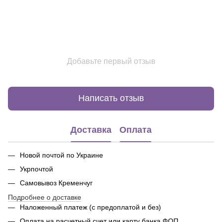
Добавьте первый отзыв
Написать отзыв
Доставка
Оплата
Новой почтой по Украине
Укрпочтой
Самовывоз Кременчуг
Подробнее о доставке
Наложенный платеж (с предоплатой и без)
Оплата на расчетный счет или карту банка ФОП