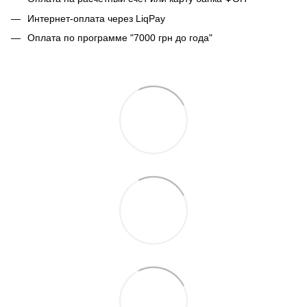
Интернет-оплата через LiqPay
Оплата по программе "7000 грн до года"