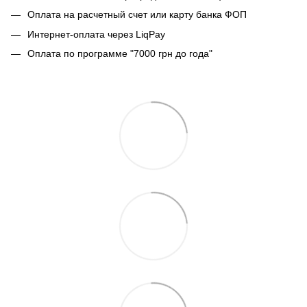
Оплата на расчетный счет или карту банка ФОП
Интернет-оплата через LiqPay
Оплата по программе "7000 грн до года"