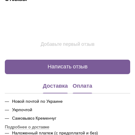
Добавьте первый отзыв
Написать отзыв
Доставка
Оплата
Новой почтой по Украине
Укрпочтой
Самовывоз Кременчуг
Подробнее о доставке
Наложенный платеж (с предоплатой и без)