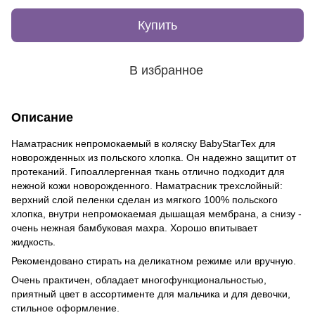
Купить
В избранное
Описание
Наматрасник непромокаемый в коляску BabyStarTex для
новорожденных из польского хлопка. Он надежно защитит от
протеканий. Гипоаллергенная ткань отлично подходит для
нежной кожи новорожденного. Наматрасник трехслойный:
верхний слой пеленки сделан из мягкого 100% польского
хлопка, внутри непромокаемая дышащая мембрана, а снизу -
очень нежная бамбуковая махра. Хорошо впитывает
жидкость.
Рекомендовано стирать на деликатном режиме или вручную.
Очень практичен, обладает многофункциональностью,
приятный цвет в ассортименте для мальчика и для девочки,
стильное оформление.