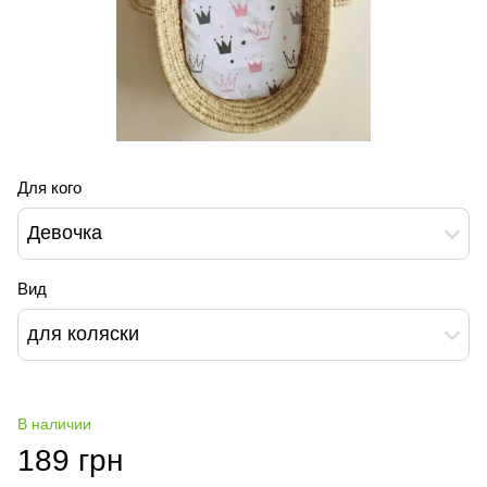
Для кого
Девочка
Вид
для коляски
В наличии
189 грн